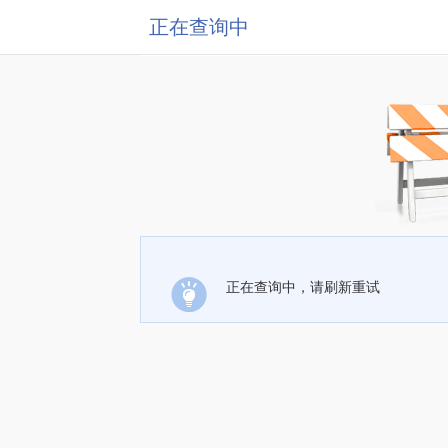
正在查询中
正在查询中，请刷新重试