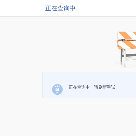
正在查询中
正在查询中，请刷新重试